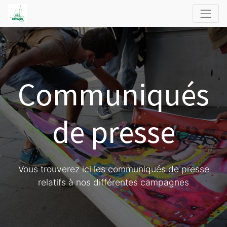
Communiqués
de presse
Vous trouverez ici les communiqués de presse
relatifs à nos différentes campagnes