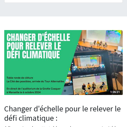
Changer d'échelle pour le relever le
défi climatique :