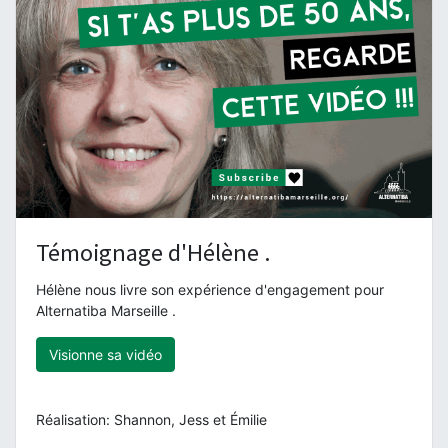
Témoignage d'Hélène .
Hélène nous livre son expérience d'engagement pour
Alternatiba Marseille .
Visionne sa vidéo
Réalisation: Shannon, Jess et Émilie