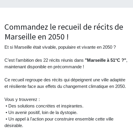
Commandez le recueil de récits de
Marseille en 2050 !
Et si Marseille était vivable, populaire et vivante en 2050 ?
C’est l’ambition des 22 récits réunis dans
"Marseille à 51°C ?"
,
maintenant disponible en précommande !
Ce recueil regroupe des récits qui dépeignent une ville adaptée
et résiliente face aux effets du changement climatique en 2050.
Vous y trouverez :
• Des solutions concrètes et inspirantes.
• Un avenir positif, loin de la dystopie.
• Un appel à l'action pour construire ensemble cette ville
désirable.