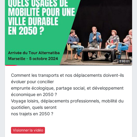
Comment les transports et nos déplacements doivent-ils
évoluer pour concilier
emprunte écologique, partage social, et développement
économique en 2050 ?
Voyage loisirs, déplacements professionnels, mobilité du
quotidien, quels seront
nos trajets en 2050 ?
Visionner la vidéo