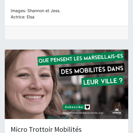
Images: Shannon et Jess.
Actrice: Elsa
Micro Trottoir Mobilités