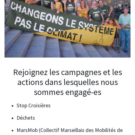
Rejoignez les campagnes et les
actions dans lesquelles nous
sommes engagé-es
Stop Croisières
Déchets
MarsMob (Collectif Marseillais des Mobilités de