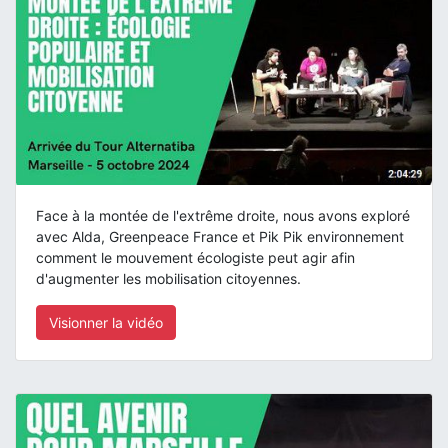
Face à la montée de l'extrême droite, nous avons exploré
avec Alda, Greenpeace France et Pik Pik environnement
comment le mouvement écologiste peut agir afin
d'augmenter les mobilisation citoyennes.
Visionner la vidéo