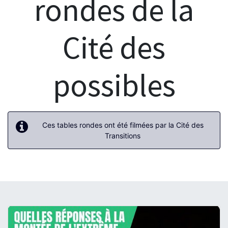
rondes de la
Cité des
possibles
Ces tables rondes ont été filmées par la Cité des
Transitions