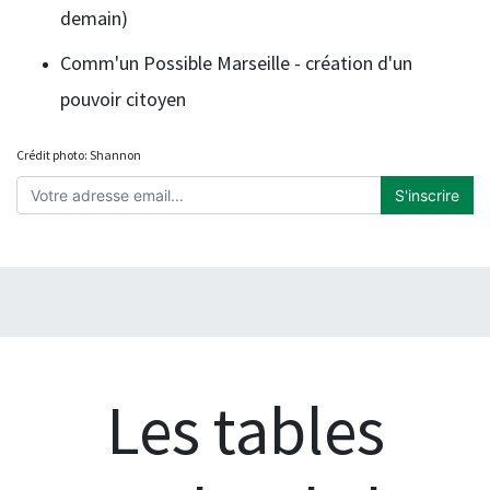
demain)
Comm'un Possible Marseille - création d'un
pouvoir citoyen
Crédit photo: Shannon
S'inscrire
Les tables