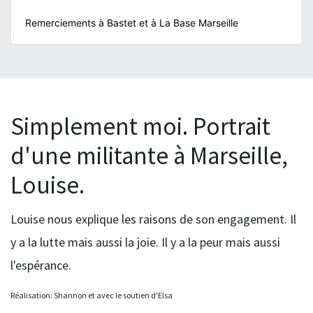
Remerciements à Bastet et à La Base Marseille
Simplement moi. Portrait
d'une militante à Marseille,
Louise.
Louise nous explique les raisons de son engagement. Il
y a la lutte mais aussi la joie. Il y a la peur mais aussi
l'espérance.
Réalisation: Shannon et avec le soutien d'Elsa