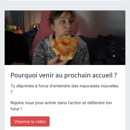
Pourquoi venir au prochain accueil ?
Tu déprimes à force d'entendre des mauvaises nouvelles
?
Rejoins nous pour entrer dans l'action et défendre ton
futur !
Visionne la vidéo