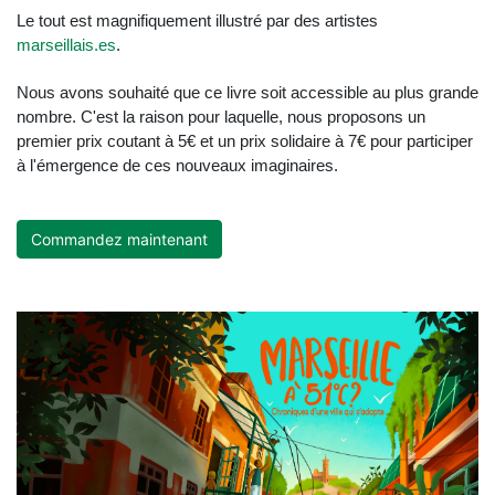
Le tout est magnifiquement illustré par des artistes
marseillais.es
.
Nous avons souhaité que ce livre soit accessible au plus grande
nombre. C'est la raison pour laquelle, nous proposons un
premier prix coutant à 5€ et un prix solidaire à 7€ pour participer
à l'émergence de ces nouveaux imaginaires.
Commandez maintenant