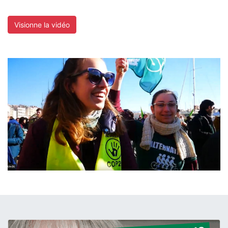
Visionne la vidéo