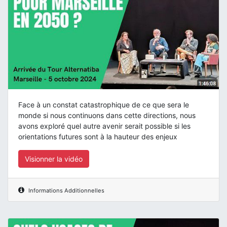
Face à un constat catastrophique de ce que sera le
monde si nous continuons dans cette directions, nous
avons exploré quel autre avenir serait possible si les
orientations futures sont à la hauteur des enjeux
Visionner la vidéo
Informations Additionnelles