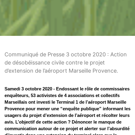
Communiqué de Presse 3 octobre 2020 : Action
de désobéissance civile contre le projet
d’extension de l’aéroport Marseille Provence.
Samedi 3 octobre 2020 - Endossant le rôle de commissaires
enquêteurs, 53 activistes de 4 associations et collectifs
Marseillais ont investi le Terminal 1 de l’aéroport Marseille
Provence pour mener une “enquête publique” informant les
usagers du projet d’extension de l’aéroport et récolter leurs
avis. L’objectif de cette action ? Dénoncer le manque de
communication autour de ce projet et alerter sur l’absurdité