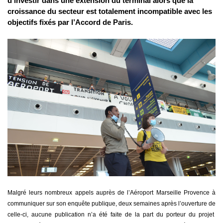
d’investir dans une extension du terminal alors que la
croissance du secteur est totalement incompatible avec les
objectifs fixés par l’Accord de Paris.
Malgré leurs nombreux appels auprès de l’Aéroport Marseille Provence à
communiquer sur son enquête publique, deux semaines après l’ouverture de
celle-ci, aucune publication n’a été faite de la part du porteur du projet