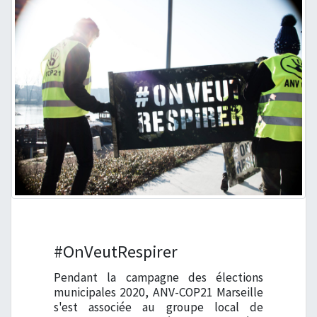
#OnVeutRespirer
Pendant la campagne des élections
municipales 2020, ANV-COP21 Marseille
s'est associée au groupe local de