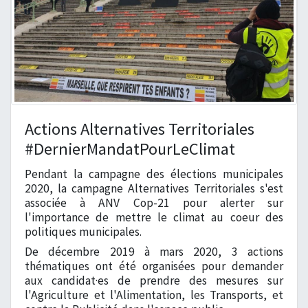
Actions Alternatives Territoriales
#DernierMandatPourLeClimat
Pendant la campagne des élections municipales
2020, la campagne Alternatives Territoriales s'est
associée à ANV Cop-21 pour alerter sur
l'importance de mettre le climat au coeur des
politiques municipales.
De décembre 2019 à mars 2020, 3 actions
thématiques ont été organisées pour demander
aux candidat·es de prendre des mesures sur
l'Agriculture et l'Alimentation, les Transports, et