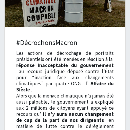
#DécrochonsMacron
Les actions de décrochage de portraits
présidentiels ont été menées en réaction à la
réponse inacceptable du gouvernement
au recours juridique déposé contre l’État
pour “inaction face aux changements
climatiques” par quatre ONG : l’
Affaire du
Siècle
.
Alors que la menace climatique n’a jamais été
aussi palpable, le gouvernement a expliqué
aux 2 millions de citoyens ayant appuyé ce
recours qu’
il n’y aura aucun changement
de cap de la part de nos dirigeants
en
matière de lutte contre le dérèglement