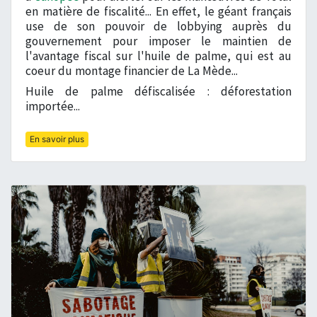
en matière de fiscalité... En effet, le géant français
use de son pouvoir de lobbying auprès du
gouvernement pour imposer le maintien de
l'avantage fiscal sur l'huile de palme, qui est au
coeur du montage financier de La Mède...
Huile de palme défiscalisée : déforestation
importée...
En savoir plus