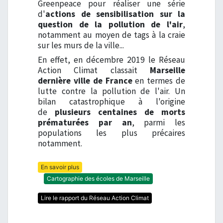
Greenpeace pour réaliser une série
d'
actions de sensibilisation sur la
question de la pollution de l'air
,
notamment au moyen de tags à la craie
sur les murs de la ville...
En effet, en décembre 2019 le Réseau
Action Climat classait
Marseille
dernière ville de France
en termes de
lutte contre la pollution de l'air. Un
bilan catastrophique à l'origine
de
plusieurs centaines de morts
prématurées par an
, parmi les
populations les plus précaires
notamment.
En savoir plus
Cartographie des écoles de Marseille
Lire le rapport du Réseau Action Climat