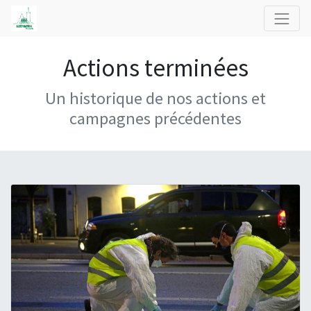
Actions terminées
Un historique de nos actions et
campagnes précédentes