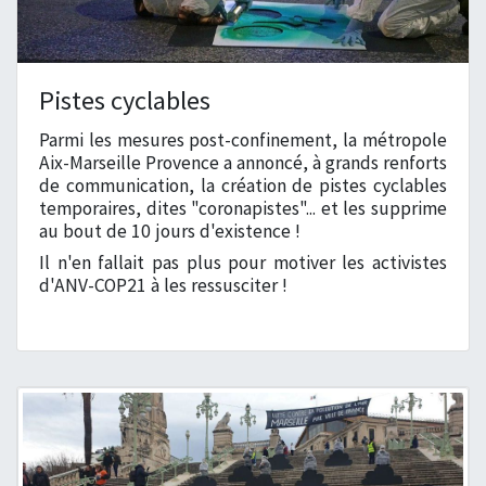
Pistes cyclables
Parmi les mesures post-confinement, la métropole
Aix-Marseille Provence a annoncé, à grands renforts
de communication, la création de pistes cyclables
temporaires, dites "coronapistes"... et les supprime
au bout de 10 jours d'existence !
Il n'en fallait pas plus pour motiver les activistes
d'ANV-COP21 à les ressusciter !