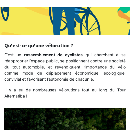
Qu'est-ce qu'une vélorution ?
C’est un
rassemblement de cyclistes
qui cherchent à se
réapproprier l’espace public, se positionnent contre une société
du tout automobile, et revendiquent l’importance du vélo
comme mode de déplacement économique, écologique,
convivial et favorisant l’autonomie de chacun·e.
Il y a eu de nombreuses vélorutions tout au long du Tour
Alternatiba !