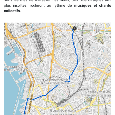
plus insolites, rouleront au rythme de
musiques et chants
collectifs
.