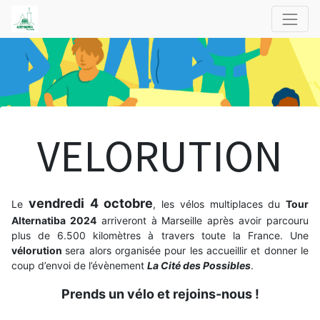
VELORUTION
vendredi 4 octobre
Le
, les vélos multiplaces du
Tour
Alternatiba 2024
arriveront à Marseille après avoir parcouru
plus de 6.500 kilomètres à travers toute la France. Une
vélorution
sera alors organisée pour les accueillir et donner le
coup d’envoi de l’évènement
La Cité des Possibles
.
Prends un vélo et rejoins-nous !