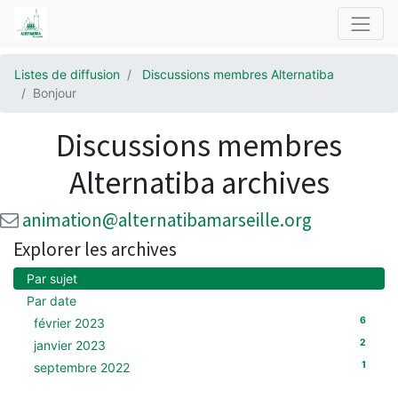
Listes de diffusion
Discussions membres Alternatiba
Bonjour
Discussions membres
Alternatiba archives
animation@alternatibamarseille.org
Explorer les archives
Par sujet
Par date
6
février 2023
2
janvier 2023
1
septembre 2022