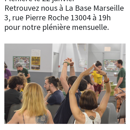
Retrouvez nous à La Base Marseille
3, rue Pierre Roche 13004 à 19h
pour notre plénière mensuelle.