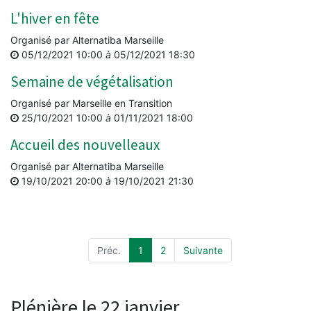
L'hiver en fête
Organisé par
Alternatiba Marseille
05/12/2021 10:00
à
05/12/2021 18:30
Semaine de végétalisation
Organisé par
Marseille en Transition
25/10/2021 10:00
à
01/11/2021 18:00
Accueil des nouvelleaux
Organisé par
Alternatiba Marseille
19/10/2021 20:00
à
19/10/2021 21:30
Préc.
1
2
Suivante
Plénière le 22 janvier