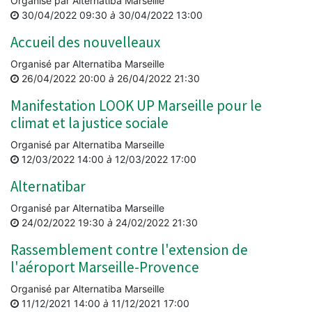
Organisé par
Alternatiba Marseille
30/04/2022 09:30
à
30/04/2022 13:00
Accueil des nouvelleaux
Organisé par
Alternatiba Marseille
26/04/2022 20:00
à
26/04/2022 21:30
Manifestation LOOK UP Marseille pour le
climat et la justice sociale
Organisé par
Alternatiba Marseille
12/03/2022 14:00
à
12/03/2022 17:00
Alternatibar
Organisé par
Alternatiba Marseille
24/02/2022 19:30
à
24/02/2022 21:30
Rassemblement contre l'extension de
l'aéroport Marseille-Provence
Organisé par
Alternatiba Marseille
11/12/2021 14:00
à
11/12/2021 17:00