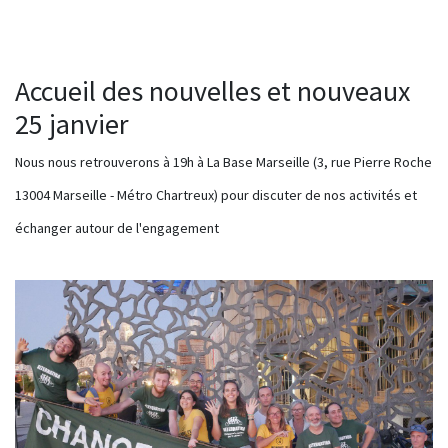
Accueil des nouvelles et nouveaux
25 janvier
Nous nous retrouverons à 19h à La Base Marseille (3, rue Pierre Roche
13004 Marseille - Métro Chartreux) pour discuter de nos activités et
échanger autour de l'engagement