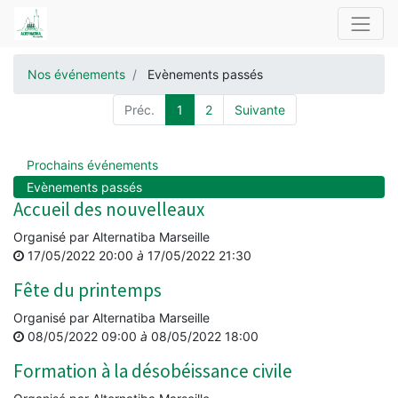
Nos événements
Evènements passés
Préc.
1
2
Suivante
Prochains événements
Evènements passés
Accueil des nouvelleaux
Organisé par
Alternatiba Marseille
17/05/2022 20:00
à
17/05/2022 21:30
Fête du printemps
Organisé par
Alternatiba Marseille
08/05/2022 09:00
à
08/05/2022 18:00
Formation à la désobéissance civile